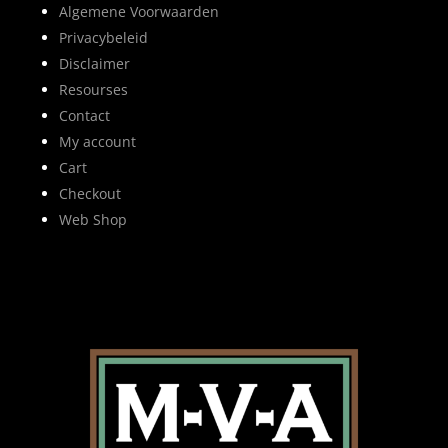
Algemene Voorwaarden
Privacybeleid
Disclaimer
Resourses
Contact
My account
Cart
Checkout
Web Shop