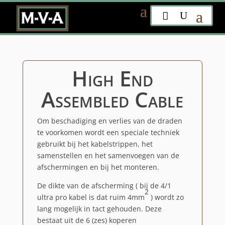
High End
Assembled Cable
Om beschadiging en verlies van de draden
te voorkomen wordt een speciale techniek
gebruikt bij het kabelstrippen, het
samenstellen en het samenvoegen van de
afschermingen en bij het monteren.
De dikte van de afscherming ( bij de 4/1
2
ultra pro kabel is dat ruim 4mm
) wordt zo
lang mogelijk in tact gehouden. Deze
bestaat uit de 6 (zes) koperen