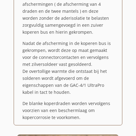
afschermingen ( de afscherming van 4
draden en de twee mantels ) en deze
worden zonder de aderisolatie te belasten
zorgvuldig samengevoegd in een zuiver
koperen bus en hierin gekrompen.
Nadat de afscherming in de koperen bus is
gekrompen, wordt deze op maat gemaakt
voor de connectorcontacten en vervolgens
met zilversoldeer vast gesoldeerd.
De overtollige warmte die ontstaat bij het
solderen wordt afgevoerd
om de
eigenschappen van de GAC-4/1 UltraPro
kabel in tact te houden.
De blanke koperdraden worden vervolgens
voorzien van een beschermlaag om
kopercorrosie te voorkomen.