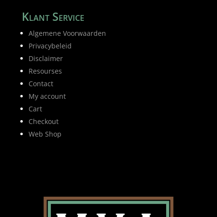
Klant Service
Algemene Voorwaarden
Privacybeleid
Disclaimer
Resourses
Contact
My account
Cart
Checkout
Web Shop