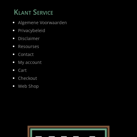
Klant Service
Algemene Voorwaarden
Privacybeleid
Disclaimer
Resourses
Contact
My account
Cart
Checkout
Web Shop