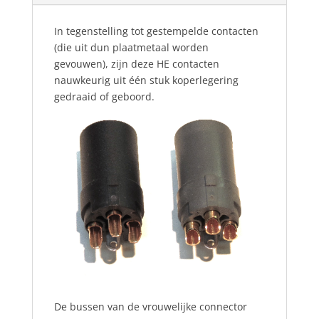
In tegenstelling tot gestempelde contacten
(die uit dun plaatmetaal worden
gevouwen), zijn deze HE contacten
nauwkeurig uit één stuk koperlegering
gedraaid of geboord.
De bussen van de vrouwelijke connector