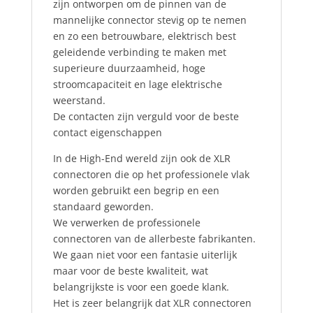
zijn ontworpen om de pinnen van de
mannelijke connector stevig op te nemen
en zo een betrouwbare, elektrisch best
geleidende verbinding te maken met
superieure duurzaamheid, hoge
stroomcapaciteit en lage elektrische
weerstand.
De contacten zijn verguld voor de beste
contact eigenschappen
In de High-End wereld zijn ook de XLR
connectoren die op het professionele vlak
worden gebruikt een begrip en een
standaard geworden.
We verwerken de professionele
connectoren van de allerbeste fabrikanten.
We gaan niet voor een fantasie uiterlijk
maar voor de beste kwaliteit, wat
belangrijkste is voor een goede klank.
Het is zeer belangrijk dat XLR connectoren