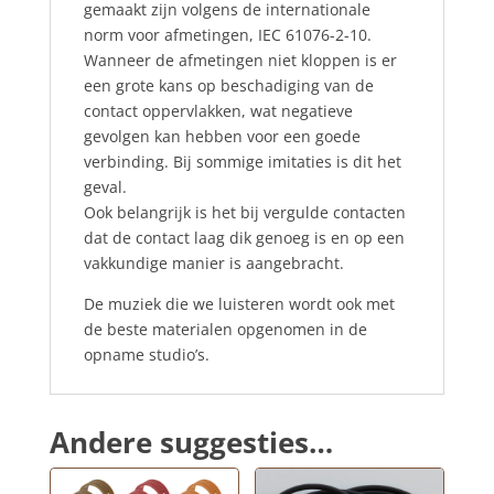
gemaakt zijn volgens de internationale
norm voor afmetingen, IEC 61076-2-10.
Wanneer de afmetingen niet kloppen is er
een grote kans op beschadiging van de
contact oppervlakken, wat negatieve
gevolgen kan hebben voor een goede
verbinding. Bij sommige imitaties is dit het
geval.
Ook belangrijk is het bij vergulde contacten
dat de contact laag dik genoeg is en op een
vakkundige manier is aangebracht.
De muziek die we luisteren wordt ook met
de beste materialen opgenomen in de
opname studio’s.
Andere suggesties…