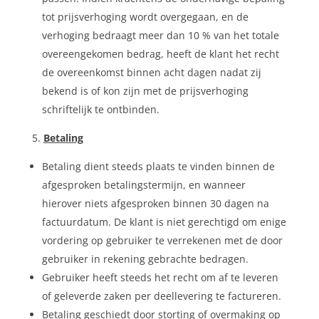
tot prijsverhoging wordt overgegaan, en de
verhoging bedraagt meer dan 10 % van het totale
overeengekomen bedrag, heeft de klant het recht
de overeenkomst binnen acht dagen nadat zij
bekend is of kon zijn met de prijsverhoging
schriftelijk te ontbinden.
Betaling
Betaling dient steeds plaats te vinden binnen de
afgesproken betalingstermijn, en wanneer
hierover niets afgesproken binnen 30 dagen na
factuurdatum. De klant is niet gerechtigd om enige
vordering op gebruiker te verrekenen met de door
gebruiker in rekening gebrachte bedragen.
Gebruiker heeft steeds het recht om af te leveren
of geleverde zaken per deellevering te factureren.
Betaling geschiedt door storting of overmaking op