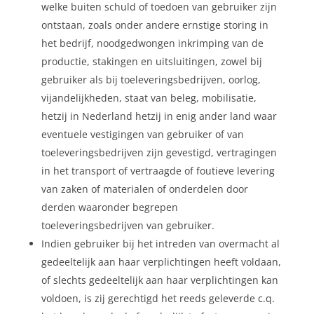
welke buiten schuld of toedoen van gebruiker zijn
ontstaan, zoals onder andere ernstige storing in
het bedrijf, noodgedwongen inkrimping van de
productie, stakingen en uitsluitingen, zowel bij
gebruiker als bij toeleveringsbedrijven, oorlog,
vijandelijkheden, staat van beleg, mobilisatie,
hetzij in Nederland hetzij in enig ander land waar
eventuele vestigingen van gebruiker of van
toeleveringsbedrijven zijn gevestigd, vertragingen
in het transport of vertraagde of foutieve levering
van zaken of materialen of onderdelen door
derden waaronder begrepen
toeleveringsbedrijven van gebruiker.
Indien gebruiker bij het intreden van overmacht al
gedeeltelijk aan haar verplichtingen heeft voldaan,
of slechts gedeeltelijk aan haar verplichtingen kan
voldoen, is zij gerechtigd het reeds geleverde c.q.