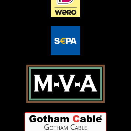
Gotham Cable