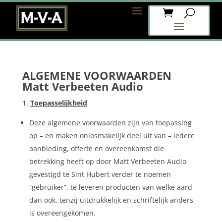
ALGEMENE VOORWAARDEN
Matt Verbeeten Audio
Toepasselijkheid
Deze algemene voorwaarden zijn van toepassing
op – en maken onlosmakelijk deel uit van – iedere
aanbieding, offerte en overeenkomst die
betrekking heeft op door Matt Verbeeten Audio
gevestigd te Sint Hubert verder te noemen
“gebruiker”, te leveren producten van welke aard
dan ook, tenzij uitdrukkelijk en schriftelijk anders
is overeengekomen.