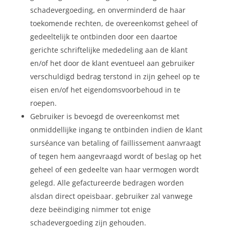
schadevergoeding, en onverminderd de haar
toekomende rechten, de overeenkomst geheel of
gedeeltelijk te ontbinden door een daartoe
gerichte schriftelijke mededeling aan de klant
en/of het door de klant eventueel aan gebruiker
verschuldigd bedrag terstond in zijn geheel op te
eisen en/of het eigendomsvoorbehoud in te
roepen.
Gebruiker is bevoegd de overeenkomst met
onmiddellijke ingang te ontbinden indien de klant
surséance van betaling of faillissement aanvraagt
of tegen hem aangevraagd wordt of beslag op het
geheel of een gedeelte van haar vermogen wordt
gelegd. Alle gefactureerde bedragen worden
alsdan direct opeisbaar. gebruiker zal vanwege
deze beëindiging nimmer tot enige
schadevergoeding zijn gehouden.