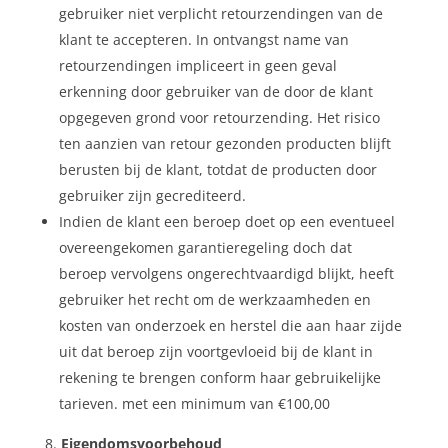
gebruiker niet verplicht retourzendingen van de
klant te accepteren. In ontvangst name van
retourzendingen impliceert in geen geval
erkenning door gebruiker van de door de klant
opgegeven grond voor retourzending. Het risico
ten aanzien van retour gezonden producten blijft
berusten bij de klant, totdat de producten door
gebruiker zijn gecrediteerd.
Indien de klant een beroep doet op een eventueel
overeengekomen garantieregeling doch dat
beroep vervolgens ongerechtvaardigd blijkt, heeft
gebruiker het recht om de werkzaamheden en
kosten van onderzoek en herstel die aan haar zijde
uit dat beroep zijn voortgevloeid bij de klant in
rekening te brengen conform haar gebruikelijke
tarieven. met een minimum van €100,00
Eigendomsvoorbehoud