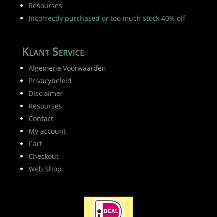
Resourses
Incorrectly purchased or too much stock 40% off
Klant Service
Algemene Voorwaarden
Privacybeleid
Disclaimer
Resourses
Contact
My account
Cart
Checkout
Web Shop