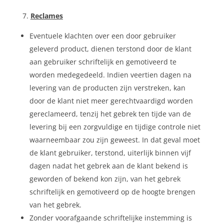
Reclames
Eventuele klachten over een door gebruiker
geleverd product, dienen terstond door de klant
aan gebruiker schriftelijk en gemotiveerd te
worden medegedeeld. Indien veertien dagen na
levering van de producten zijn verstreken, kan
door de klant niet meer gerechtvaardigd worden
gereclameerd, tenzij het gebrek ten tijde van de
levering bij een zorgvuldige en tijdige controle niet
waarneembaar zou zijn geweest. In dat geval moet
de klant gebruiker, terstond, uiterlijk binnen vijf
dagen nadat het gebrek aan de klant bekend is
geworden of bekend kon zijn, van het gebrek
schriftelijk en gemotiveerd op de hoogte brengen
van het gebrek.
Zonder voorafgaande schriftelijke instemming is