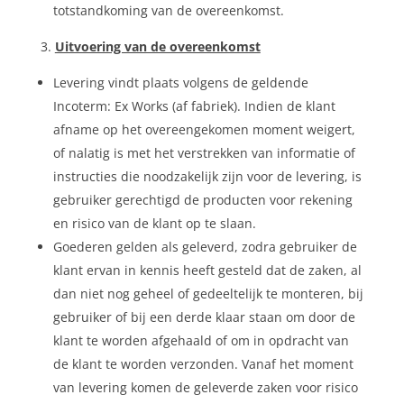
totstandkoming van de overeenkomst.
Uitvoering van de overeenkomst
Levering vindt plaats volgens de geldende
Incoterm: Ex Works (af fabriek). Indien de klant
afname op het overeengekomen moment weigert,
of nalatig is met het verstrekken van informatie of
instructies die noodzakelijk zijn voor de levering, is
gebruiker gerechtigd de producten voor rekening
en risico van de klant op te slaan.
Goederen gelden als geleverd, zodra gebruiker de
klant ervan in kennis heeft gesteld dat de zaken, al
dan niet nog geheel of gedeeltelijk te monteren, bij
gebruiker of bij een derde klaar staan om door de
klant te worden afgehaald of om in opdracht van
de klant te worden verzonden. Vanaf het moment
van levering komen de geleverde zaken voor risico