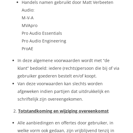
Handels namen gebruikt door Matt Verbeeten
Audio:
M-V-A
MVApro
Pro Audio Essentials
Pro Audio Engineering
ProAE
In deze algemene voorwaarden wordt met “de
klant” bedoeld: iedere (rechts)persoon die bij of via
gebruiker goederen bestelt en/of koopt.
Van deze voorwaarden kan slechts worden
afgeweken indien partijen dat uitdrukkelijk en
schriftelijk zijn overeengekomen.
Totstandkoming en wijziging overeenkomst
Alle aanbiedingen en offertes door gebruiker, in
welke vorm ook gedaan, zijn vrijblijvend tenzij in