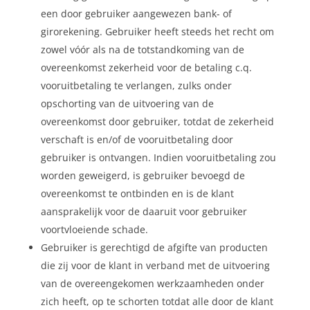
een door gebruiker aangewezen bank- of
girorekening. Gebruiker heeft steeds het recht om
zowel vóór als na de totstandkoming van de
overeenkomst zekerheid voor de betaling c.q.
vooruitbetaling te verlangen, zulks onder
opschorting van de uitvoering van de
overeenkomst door gebruiker, totdat de zekerheid
verschaft is en/of de vooruitbetaling door
gebruiker is ontvangen. Indien vooruitbetaling zou
worden geweigerd, is gebruiker bevoegd de
overeenkomst te ontbinden en is de klant
aansprakelijk voor de daaruit voor gebruiker
voortvloeiende schade.
Gebruiker is gerechtigd de afgifte van producten
die zij voor de klant in verband met de uitvoering
van de overeengekomen werkzaamheden onder
zich heeft, op te schorten totdat alle door de klant