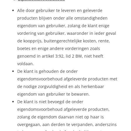
Alle door gebruiker te leveren en geleverde
producten blijven onder alle omstandigheden
eigendom van gebruiker, zolang de klant enige
vordering van gebruiker, waaronder in ieder geval
de koopprijs, buitengerechtelijke kosten, rente,
boetes en enige andere vorderingen zoals
genoemd in artikel 3:92, lid 2 BW, niet heeft
voldaan.
De klant is gehouden de onder
eigendomsvoorbehoud afgeleverde producten met
de nodige zorgvuldigheid en als herkenbaar
eigendom van gebruiker te bewaren.
De klant is niet bevoegd de onder
eigendomsvoorbehoud afgeleverde producten,
zolang de eigendom daarvan niet op haar is
overgegaan, aan derden te verpanden, anderszins