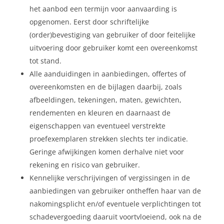
het aanbod een termijn voor aanvaarding is
opgenomen. Eerst door schriftelijke
(order)bevestiging van gebruiker of door feitelijke
uitvoering door gebruiker komt een overeenkomst
tot stand.
Alle aanduidingen in aanbiedingen, offertes of
overeenkomsten en de bijlagen daarbij, zoals
afbeeldingen, tekeningen, maten, gewichten,
rendementen en kleuren en daarnaast de
eigenschappen van eventueel verstrekte
proefexemplaren strekken slechts ter indicatie.
Geringe afwijkingen komen derhalve niet voor
rekening en risico van gebruiker.
Kennelijke verschrijvingen of vergissingen in de
aanbiedingen van gebruiker ontheffen haar van de
nakomingsplicht en/of eventuele verplichtingen tot
schadevergoeding daaruit voortvloeiend, ook na de