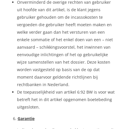
Onverminderd de overige rechten van gebruiker
uit hoofde van dit artikel, is de klant jegens
gebruiker gehouden om de incassokosten te
vergoeden die gebruiker heeft moeten maken en
welke verder gaan dan het versturen van een
enkele sommatie of het enkel doen van een – niet
aanvaard – schikkingsvoorstel, het inwinnen van
eenvoudige inlichtingen of het op gebruikelijke
wijze samenstellen van het dossier. Deze kosten
worden vastgesteld op basis van de op dat
moment daarvoor geldende richtlijnen bij
rechtbanken in Nederland.
De toepasselijkheid van artikel 6:92 BW is voor wat
betreft het in dit artikel opgenomen boetebeding
uitgesloten.
Garantie