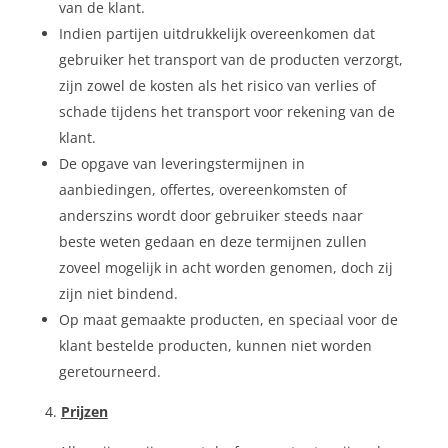
van de klant.
Indien partijen uitdrukkelijk overeenkomen dat
gebruiker het transport van de producten verzorgt,
zijn zowel de kosten als het risico van verlies of
schade tijdens het transport voor rekening van de
klant.
De opgave van leveringstermijnen in
aanbiedingen, offertes, overeenkomsten of
anderszins wordt door gebruiker steeds naar
beste weten gedaan en deze termijnen zullen
zoveel mogelijk in acht worden genomen, doch zij
zijn niet bindend.
Op maat gemaakte producten, en speciaal voor de
klant bestelde producten, kunnen niet worden
geretourneerd.
Prijzen