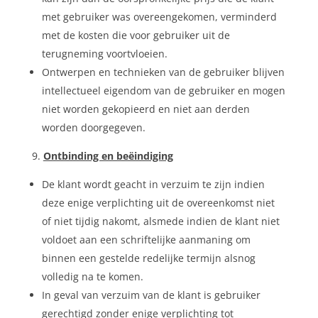
met gebruiker was overeengekomen, verminderd
met de kosten die voor gebruiker uit de
terugneming voortvloeien.
Ontwerpen en technieken van de gebruiker blijven
intellectueel eigendom van de gebruiker en mogen
niet worden gekopieerd en niet aan derden
worden doorgegeven.
Ontbinding en beëindiging
De klant wordt geacht in verzuim te zijn indien
deze enige verplichting uit de overeenkomst niet
of niet tijdig nakomt, alsmede indien de klant niet
voldoet aan een schriftelijke aanmaning om
binnen een gestelde redelijke termijn alsnog
volledig na te komen.
In geval van verzuim van de klant is gebruiker
gerechtigd zonder enige verplichting tot