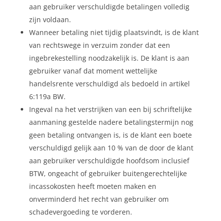
aan gebruiker verschuldigde betalingen volledig
zijn voldaan.
Wanneer betaling niet tijdig plaatsvindt, is de klant
van rechtswege in verzuim zonder dat een
ingebrekestelling noodzakelijk is. De klant is aan
gebruiker vanaf dat moment wettelijke
handelsrente verschuldigd als bedoeld in artikel
6:119a BW.
Ingeval na het verstrijken van een bij schriftelijke
aanmaning gestelde nadere betalingstermijn nog
geen betaling ontvangen is, is de klant een boete
verschuldigd gelijk aan 10 % van de door de klant
aan gebruiker verschuldigde hoofdsom inclusief
BTW, ongeacht of gebruiker buitengerechtelijke
incassokosten heeft moeten maken en
onverminderd het recht van gebruiker om
schadevergoeding te vorderen.