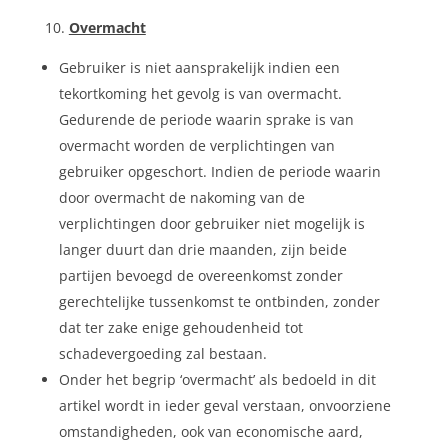
Overmacht
Gebruiker is niet aansprakelijk indien een
tekortkoming het gevolg is van overmacht.
Gedurende de periode waarin sprake is van
overmacht worden de verplichtingen van
gebruiker opgeschort. Indien de periode waarin
door overmacht de nakoming van de
verplichtingen door gebruiker niet mogelijk is
langer duurt dan drie maanden, zijn beide
partijen bevoegd de overeenkomst zonder
gerechtelijke tussenkomst te ontbinden, zonder
dat ter zake enige gehoudenheid tot
schadevergoeding zal bestaan.
Onder het begrip ‘overmacht’ als bedoeld in dit
artikel wordt in ieder geval verstaan, onvoorziene
omstandigheden, ook van economische aard,