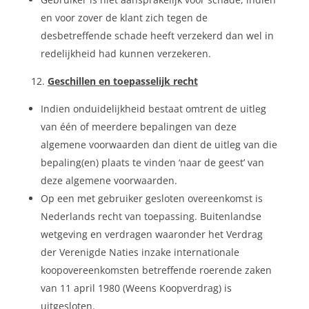
en voor zover de klant zich tegen de
desbetreffende schade heeft verzekerd dan wel in
redelijkheid had kunnen verzekeren.
Geschillen en toepasselijk recht
Indien onduidelijkheid bestaat omtrent de uitleg
van één of meerdere bepalingen van deze
algemene voorwaarden dan dient de uitleg van die
bepaling(en) plaats te vinden ‘naar de geest’ van
deze algemene voorwaarden.
Op een met gebruiker gesloten overeenkomst is
Nederlands recht van toepassing. Buitenlandse
wetgeving en verdragen waaronder het Verdrag
der Verenigde Naties inzake internationale
koopovereenkomsten betreffende roerende zaken
van 11 april 1980 (Weens Koopverdrag) is
uitgesloten.