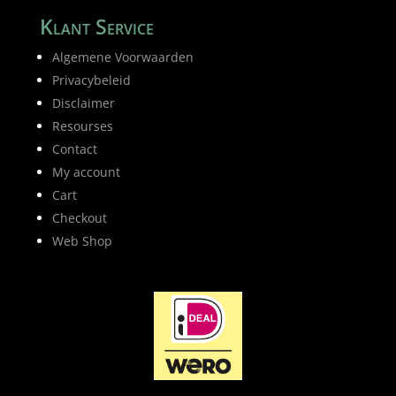
Klant Service
Algemene Voorwaarden
Privacybeleid
Disclaimer
Resourses
Contact
My account
Cart
Checkout
Web Shop