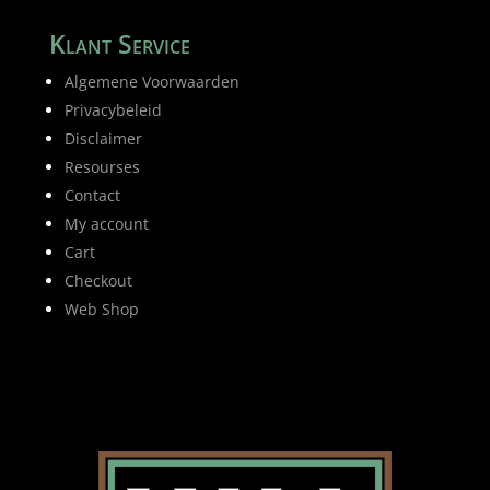
Klant Service
Algemene Voorwaarden
Privacybeleid
Disclaimer
Resourses
Contact
My account
Cart
Checkout
Web Shop