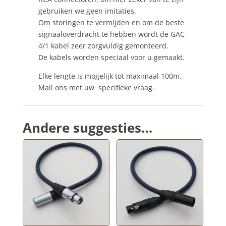
gebruiken we geen imitaties.
Om storingen te vermijden en om de beste
signaaloverdracht te hebben wordt de GAC-
4/1 kabel zeer zorgvuldig gemonteerd.
De kabels worden speciaal voor u gemaakt.
Elke lengte is mogelijk tot maximaal 100m.
Mail ons met uw specifieke vraag.
Andere suggesties…