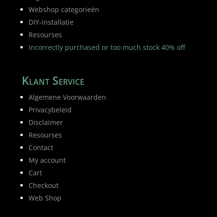
Webshop categorieën
DIY-installatie
Resourses
Incorrectly purchased or too much stock 40% off
Klant Service
Algemene Voorwaarden
Privacybeleid
Disclaimer
Resourses
Contact
My account
Cart
Checkout
Web Shop