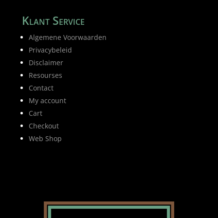
Klant Service
Algemene Voorwaarden
Privacybeleid
Disclaimer
Resourses
Contact
My account
Cart
Checkout
Web Shop