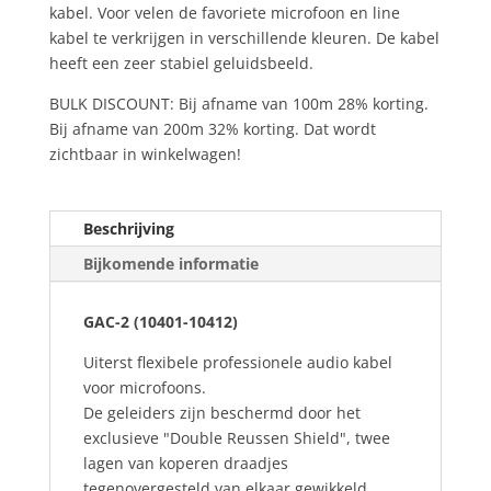
kabel. Voor velen de favoriete microfoon en line
kabel te verkrijgen in verschillende kleuren. De kabel
heeft een zeer stabiel geluidsbeeld.
BULK DISCOUNT: Bij afname van 100m 28% korting.
Bij afname van 200m 32% korting. Dat wordt
zichtbaar in winkelwagen!
Beschrijving
Bijkomende informatie
GAC-2 (10401-10412)
Uiterst flexibele professionele audio kabel
voor microfoons.
De geleiders zijn beschermd door het
exclusieve "Double Reussen Shield", twee
lagen van koperen draadjes
tegenovergesteld van elkaar gewikkeld.