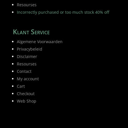
Resourses
Incorrectly purchased or too much stock 40% off
Klant Service
Algemene Voorwaarden
Privacybeleid
Disclaimer
Resourses
Contact
My account
Cart
Checkout
Web Shop