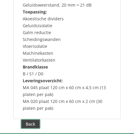
Geluidsweerstand, 20 mm = 21 dB
Toepassing:
Akoestische dividers
Geluidsisolatie
Galm reductie
Scheidingswanden
Vloerisolatie
Machinekasten
Ventilatorkasten
Brandklasse
B / S1 / D0
Leveringsoverzicht:
MA 045 plaat 120 cm x 60 cm x 4,5 cm (13
platen per pak)
MA 020 plaat 120 cm x 60 cm x 2 cm (30
platen per pak)
Back