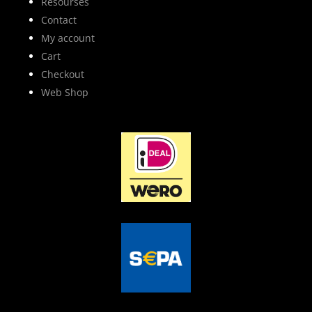
Resourses
Contact
My account
Cart
Checkout
Web Shop