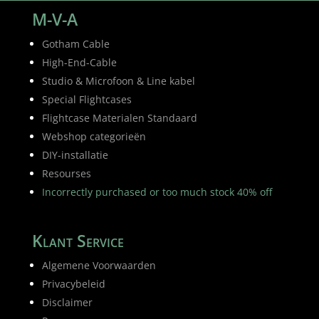
M-V-A
Gotham Cable
High-End-Cable
Studio & Microfoon & Line kabel
Special Flightcases
Flightcase Materialen Standaard
Webshop categorieën
DIY-installatie
Resourses
Incorrectly purchased or too much stock 40% off
Klant Service
Algemene Voorwaarden
Privacybeleid
Disclaimer