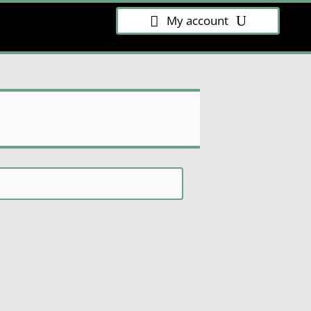
My account