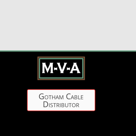
Gotham Cable
Distributor