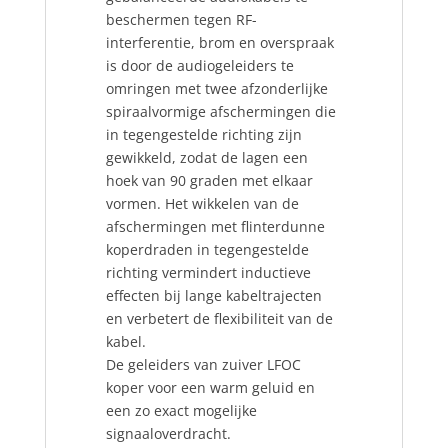
beschermen tegen RF-
interferentie, brom en overspraak
is door de audiogeleiders te
omringen met twee afzonderlijke
spiraalvormige afschermingen die
in tegengestelde richting zijn
gewikkeld, zodat de lagen een
hoek van 90 graden met elkaar
vormen. Het wikkelen van de
afschermingen met flinterdunne
koperdraden in tegengestelde
richting vermindert inductieve
effecten bij lange kabeltrajecten
en verbetert de flexibiliteit van de
kabel.
De geleiders van zuiver LFOC
koper voor een warm geluid en
een zo exact mogelijke
signaaloverdracht.