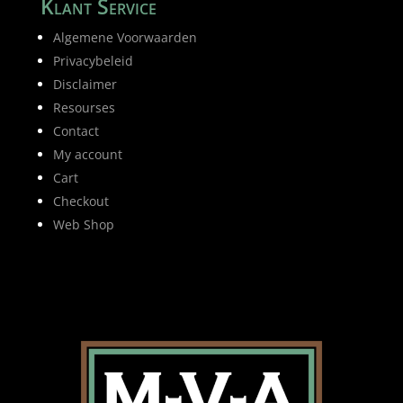
Klant Service
Algemene Voorwaarden
Privacybeleid
Disclaimer
Resourses
Contact
My account
Cart
Checkout
Web Shop