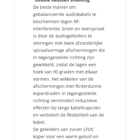
De beste manier om
gebalanceerde audiokabels te
beschermen tegen RF-
interferentie, brom en overspraak
is door de audiogeleiders te
omringen met twee afzonderlijke
spiraalvormige afschermingen die
in tegengestelde richting zijn
gewikkeld, zodat de lagen een
hoek van 90 graden met elkaar
vormen. Het wikkelen van de
afschermingen met flinterdunne
koperdraden in tegengestelde
richting vermindert inductieve
effecten bij lange kabeltrajecten
en verbetert de flexibiliteit van de
kabel.
De geleiders van zuiver LFOC
koper voor een warm geluid en