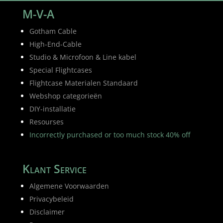
M-V-A
Gotham Cable
High-End-Cable
Studio & Microfoon & Line kabel
Special Flightcases
Flightcase Materialen Standaard
Webshop categorieën
DIY-installatie
Resourses
Incorrectly purchased or too much stock 40% off
Klant Service
Algemene Voorwaarden
Privacybeleid
Disclaimer