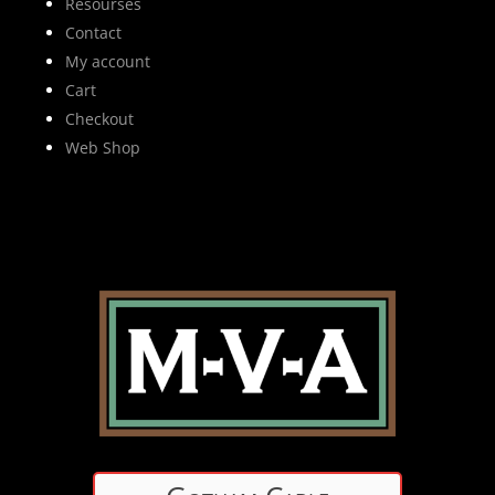
Resourses
Contact
My account
Cart
Checkout
Web Shop