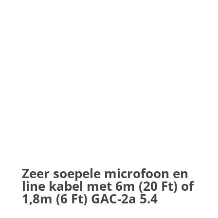
Zeer soepele microfoon en
line kabel met 6m (20 Ft) of
1,8m (6 Ft) GAC-2a 5.4