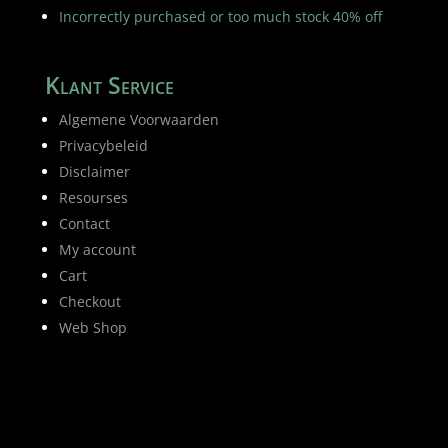
Incorrectly purchased or too much stock 40% off
Klant Service
Algemene Voorwaarden
Privacybeleid
Disclaimer
Resourses
Contact
My account
Cart
Checkout
Web Shop