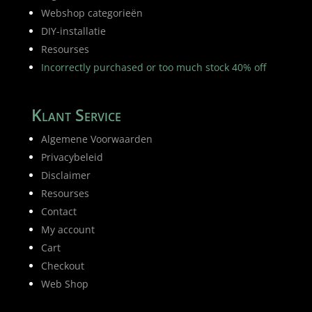
Webshop categorieën
DIY-installatie
Resourses
Incorrectly purchased or too much stock 40% off
Klant Service
Algemene Voorwaarden
Privacybeleid
Disclaimer
Resourses
Contact
My account
Cart
Checkout
Web Shop