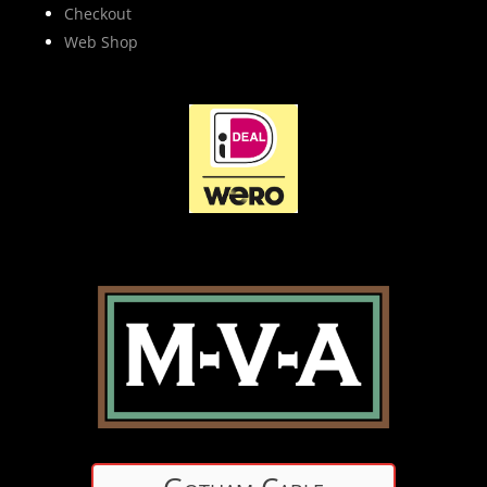
Checkout
Web Shop