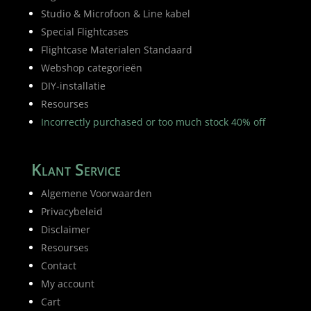
Studio & Microfoon & Line kabel
Special Flightcases
Flightcase Materialen Standaard
Webshop categorieën
DIY-installatie
Resourses
Incorrectly purchased or too much stock 40% off
Klant Service
Algemene Voorwaarden
Privacybeleid
Disclaimer
Resourses
Contact
My account
Cart