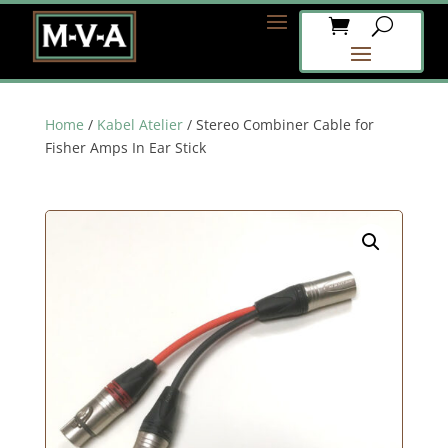
Home
/
Kabel Atelier
/ Stereo Combiner Cable for
Fisher Amps In Ear Stick