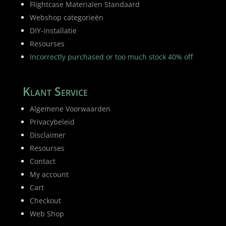
Flightcase Materialen Standaard
Webshop categorieën
DIY-installatie
Resourses
Incorrectly purchased or too much stock 40% off
Klant Service
Algemene Voorwaarden
Privacybeleid
Disclaimer
Resourses
Contact
My account
Cart
Checkout
Web Shop