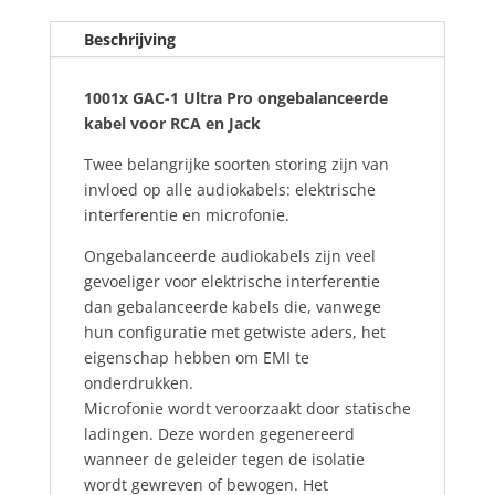
Beschrijving
1001x GAC-1 Ultra Pro ongebalanceerde
kabel voor RCA en Jack
Twee belangrijke soorten storing zijn van
invloed op alle audiokabels: elektrische
interferentie en microfonie.
Ongebalanceerde audiokabels zijn veel
gevoeliger voor elektrische interferentie
dan gebalanceerde kabels die, vanwege
hun configuratie met getwiste aders, het
eigenschap hebben om EMI te
onderdrukken.
Microfonie wordt veroorzaakt door statische
ladingen. Deze worden gegenereerd
wanneer de geleider tegen de isolatie
wordt gewreven of bewogen. Het