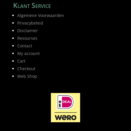
Klant Service
Algemene Voorwaarden
Privacybeleid
Disclaimer
Resourses
Contact
My account
Cart
Checkout
Web Shop