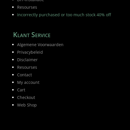
Resourses
Incorrectly purchased or too much stock 40% off
Klant Service
Algemene Voorwaarden
Privacybeleid
Disclaimer
Resourses
Contact
My account
Cart
Checkout
Web Shop