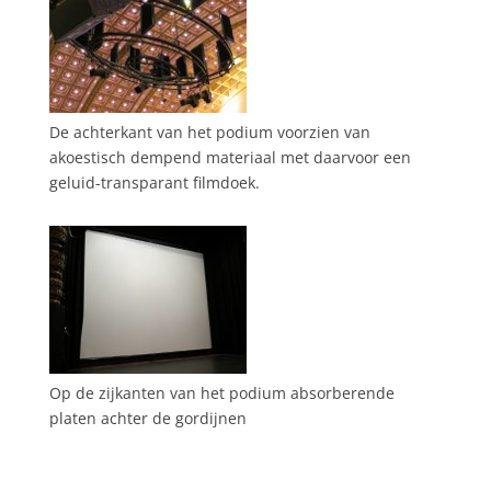
De achterkant van het podium voorzien van
akoestisch dempend materiaal met daarvoor een
geluid-transparant filmdoek.
Op de zijkanten van het podium absorberende
platen achter de gordijnen