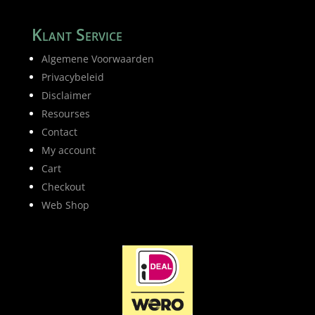
Klant Service
Algemene Voorwaarden
Privacybeleid
Disclaimer
Resourses
Contact
My account
Cart
Checkout
Web Shop