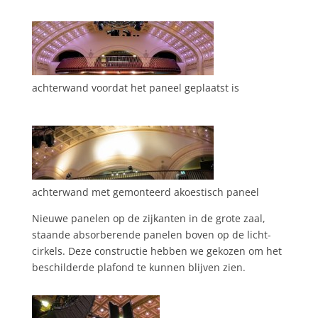
achterwand voordat het paneel geplaatst is
achterwand met gemonteerd akoestisch paneel
Nieuwe panelen op de zijkanten in de grote zaal,
staande absorberende panelen boven op de licht-
cirkels. Deze constructie hebben we gekozen om het
beschilderde plafond te kunnen blijven zien.