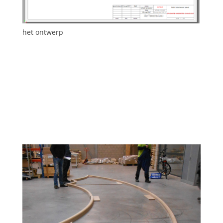
het ontwerp