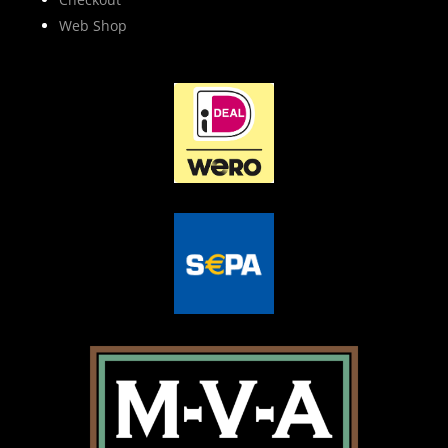
Web Shop