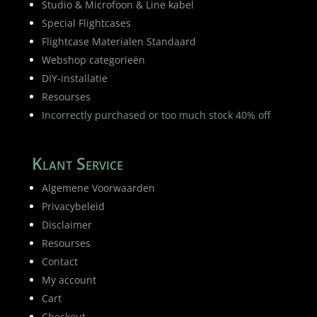
Studio & Microfoon & Line kabel
Special Flightcases
Flightcase Materialen Standaard
Webshop categorieën
DIY-installatie
Resourses
Incorrectly purchased or too much stock 40% off
Klant Service
Algemene Voorwaarden
Privacybeleid
Disclaimer
Resourses
Contact
My account
Cart
Checkout